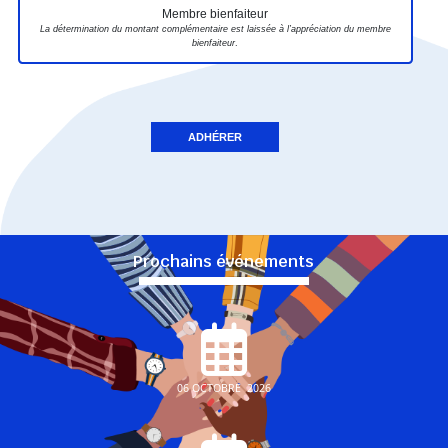
Membre bienfaiteur
La détermination du montant complémentaire est laissée à l’appréciation du membre
bienfaiteur
.
Prochains événements
06 OCTOBRE 2026