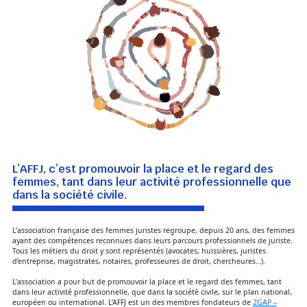
L’AFFJ, c’est promouvoir la place et le regard des
femmes, tant dans leur activité professionnelle que
dans la société civile.
L’association française des femmes juristes regroupe, depuis 20 ans, des femmes
ayant des compétences reconnues dans leurs parcours professionnels de juriste.
Tous les métiers du droit y sont représentés (avocates, huissières, juristes
d’entreprise, magistrates, notaires, professeures de droit, chercheures…).
L’association a pour but de promouvoir la place et le regard des femmes, tant
dans leur activité professionnelle, que dans la société civile, sur le plan national,
européen ou international. L’AFFJ est un des membres fondateurs de
2GAP –